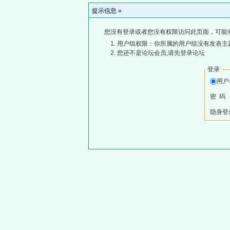
提示信息 »
您没有登录或者您没有权限访问此页面，可能
用户组权限：你所属的用户组没有发表主
您还不是论坛会员,请先登录论坛
登录
用
密 码
隐身登