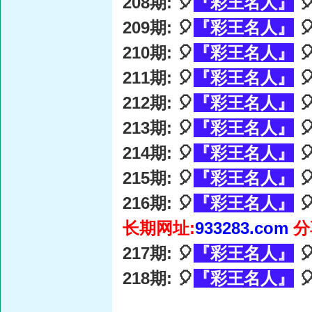
208期: 🎈
『彩王名人』

209期: 🎈
『彩王名人』

210期: 🎈
『彩王名人』

211期: 🎈
『彩王名人』

212期: 🎈
『彩王名人』

213期: 🎈
『彩王名人』

214期: 🎈
『彩王名人』

215期: 🎈
『彩王名人』

216期: 🎈
『彩王名人』

长期网址:
933283.com
分
217期: 🎈
『彩王名人』

218期: 🎈
『彩王名人』
