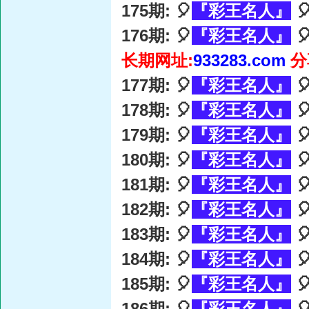
175期: 🎈
『彩王名人』

176期: 🎈
『彩王名人』

长期网址:
933283.com
分
177期: 🎈
『彩王名人』

178期: 🎈
『彩王名人』

179期: 🎈
『彩王名人』

180期: 🎈
『彩王名人』

181期: 🎈
『彩王名人』

182期: 🎈
『彩王名人』

183期: 🎈
『彩王名人』

184期: 🎈
『彩王名人』

185期: 🎈
『彩王名人』

186期: 🎈
『彩王名人』
