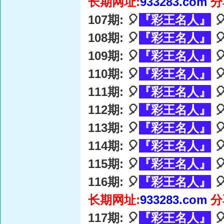
长期网址:
933283.com
分
107期: 🎈
『彩王名人』

108期: 🎈
『彩王名人』

109期: 🎈
『彩王名人』

110期: 🎈
『彩王名人』

111期: 🎈
『彩王名人』

112期: 🎈
『彩王名人』

113期: 🎈
『彩王名人』

114期: 🎈
『彩王名人』

115期: 🎈
『彩王名人』

116期: 🎈
『彩王名人』

长期网址:
933283.com
分
117期: 🎈
『彩王名人』
