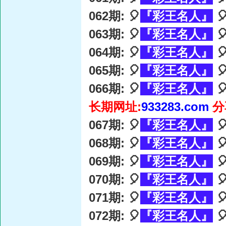
062期: 🎈
『彩王名人』

063期: 🎈
『彩王名人』

064期: 🎈
『彩王名人』

065期: 🎈
『彩王名人』

066期: 🎈
『彩王名人』

长期网址:
933283.com
分
067期: 🎈
『彩王名人』

068期: 🎈
『彩王名人』

069期: 🎈
『彩王名人』

070期: 🎈
『彩王名人』

071期: 🎈
『彩王名人』

072期: 🎈
『彩王名人』
