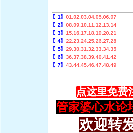
〖1〗
01.02.03.04.05.06.07
〖2〗
08.09.10.11.12.13.14
〖3〗
15.16.17.18.19.20.21
〖4〗
22.23.24.25.26.27.28
〖5〗
29.30.31.32.33.34.35
〖6〗
36.37.38.39.40.41.42
〖7〗
43.44.45.46.47.48.49
点这里免费
管家婆心水论坛：93
欢迎转发