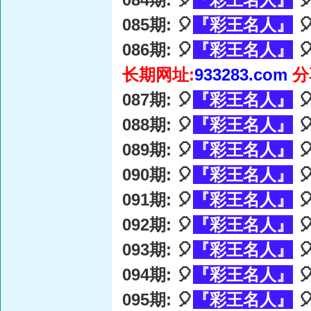
085期: 🎈
『彩王名人』

086期: 🎈
『彩王名人』

长期网址:
933283.com
分
087期: 🎈
『彩王名人』

088期: 🎈
『彩王名人』

089期: 🎈
『彩王名人』

090期: 🎈
『彩王名人』

091期: 🎈
『彩王名人』

092期: 🎈
『彩王名人』

093期: 🎈
『彩王名人』

094期: 🎈
『彩王名人』

095期: 🎈
『彩王名人』
