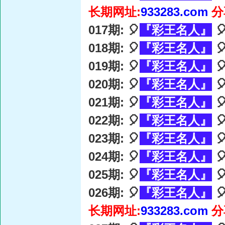
长期网址:
933283.com
分
017期: 🎈
『彩王名人』

018期: 🎈
『彩王名人』

019期: 🎈
『彩王名人』

020期: 🎈
『彩王名人』

021期: 🎈
『彩王名人』

022期: 🎈
『彩王名人』

023期: 🎈
『彩王名人』

024期: 🎈
『彩王名人』

025期: 🎈
『彩王名人』

026期: 🎈
『彩王名人』

长期网址:
933283.com
分