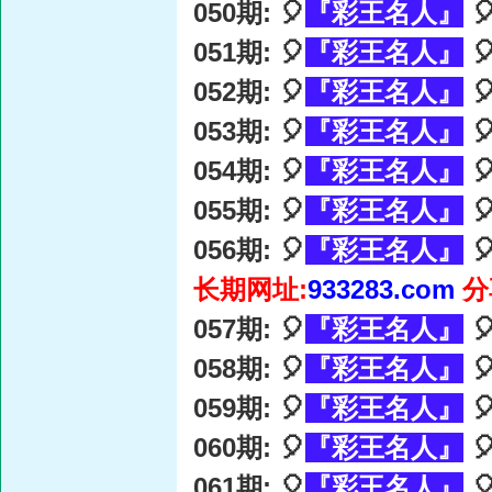
050期: 🎈
『彩王名人』

051期: 🎈
『彩王名人』

052期: 🎈
『彩王名人』

053期: 🎈
『彩王名人』

054期: 🎈
『彩王名人』

055期: 🎈
『彩王名人』

056期: 🎈
『彩王名人』

长期网址:
933283.com
分
057期: 🎈
『彩王名人』

058期: 🎈
『彩王名人』

059期: 🎈
『彩王名人』

060期: 🎈
『彩王名人』

061期: 🎈
『彩王名人』
