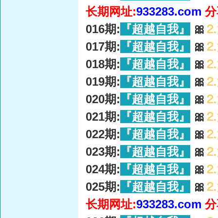
长期网址:
933283.com
分
016期:
『超越自我』
🎀
⒉
017期:
『超越自我』
🎀
⒉
018期:
『超越自我』
🎀
⒉
019期:
『超越自我』
🎀
⒉
020期:
『超越自我』
🎀
⒉
021期:
『超越自我』
🎀
⒉
022期:
『超越自我』
🎀
⒉
023期:
『超越自我』
🎀
⒉
024期:
『超越自我』
🎀
⒉
025期:
『超越自我』
🎀
⒉
长期网址:
933283.com
分