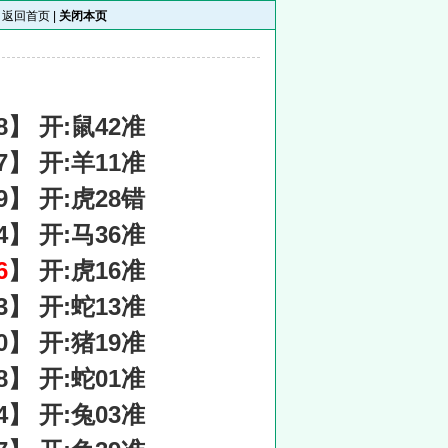
|
返回首页
|
关闭本页
.38】 开:鼠42准
47】 开:羊11准
39】 开:虎28错
24】 开:马36准
6
】 开:虎16准
.03】 开:蛇13准
.30】 开:猪19准
48】 开:蛇01准
34】 开:兔03准