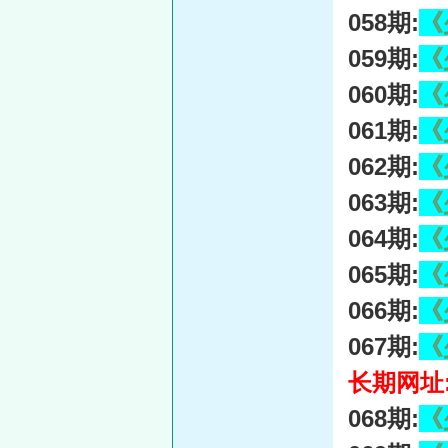
058期:
《
059期:
《
060期:
《
061期:
《
062期:
《
063期:
《
064期:
《
065期:
《
066期:
《
067期:
《
长期网址
068期:
《