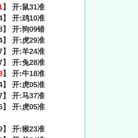
1
】 开:鼠31准
34】 开:鸡10准
08】 开:狗09错
.14】 开:虎29准
.07】 开:羊24准
27】 开:兔28准
8
】 开:牛18准
.24】 开:虎05准
.47】 开:马37准
46】 开:虎05准
.29】 开:猴23准