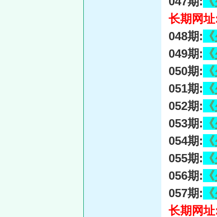
047期:
《
长期网址
048期:
《
049期:
《
050期:
《
051期:
《
052期:
《
053期:
《
054期:
《
055期:
《
056期:
《
057期:
《
长期网址