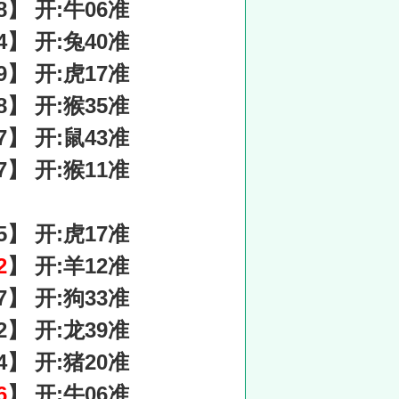
.48】 开:牛06准
34】 开:兔40准
29】 开:虎17准
.08】 开:猴35准
.07】 开:鼠43准
47】 开:猴11准
.45】 开:虎17准
2
】 开:羊12准
.07】 开:狗33准
02】 开:龙39准
44】 开:猪20准
6
】 开:牛06准