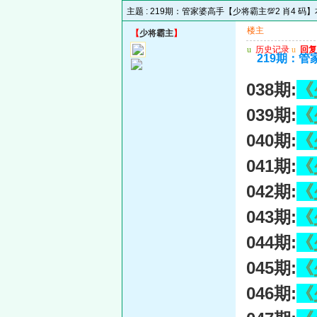
主题 :
219期：管家婆高手【少将霸主💯2 肖4 码
楼主
【
少将霸主
】
u
历史记录
u
回复
219期：管
038期:
《
039期:
《
040期:
《
041期:
《
042期:
《
043期:
《
044期:
《
045期:
《
046期:
《