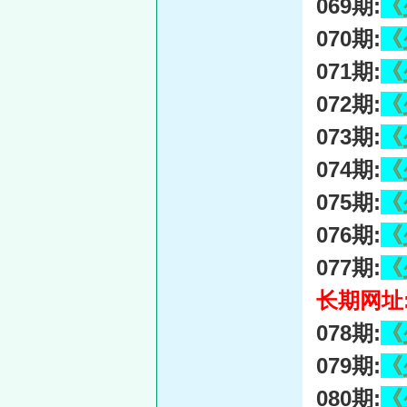
069期:
《
070期:
《
071期:
《
072期:
《
073期:
《
074期:
《
075期:
《
076期:
《
077期:
《
长期网址
078期:
《
079期:
《
080期:
《