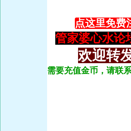
点这里免费
管家婆心水论坛：93
欢迎转发
需要充值金币，请联系总管