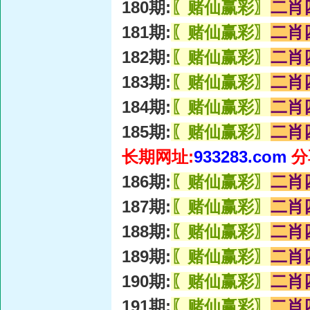
180期:
〖赌仙赢彩〗
二肖
181期:
〖赌仙赢彩〗
二肖
182期:
〖赌仙赢彩〗
二肖
183期:
〖赌仙赢彩〗
二肖
184期:
〖赌仙赢彩〗
二肖
185期:
〖赌仙赢彩〗
二肖
长期网址:
933283.com
分
186期:
〖赌仙赢彩〗
二肖
187期:
〖赌仙赢彩〗
二肖
188期:
〖赌仙赢彩〗
二肖
189期:
〖赌仙赢彩〗
二肖
190期:
〖赌仙赢彩〗
二肖
191期:
〖赌仙赢彩〗
二肖