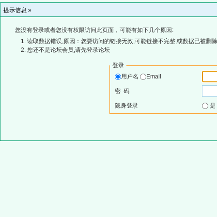
提示信息 »
您没有登录或者您没有权限访问此页面，可能有如下几个原因:
读取数据错误,原因：您要访问的链接无效,可能链接不完整,或数据已被删除
您还不是论坛会员,请先登录论坛
登录
用户名
Email
密 码
隐身登录