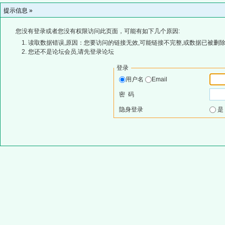
提示信息 »
您没有登录或者您没有权限访问此页面，可能有如下几个原因:
读取数据错误,原因：您要访问的链接无效,可能链接不完整,或数据已被删除
您还不是论坛会员,请先登录论坛
登录
用户名
Email
密 码
隐身登录