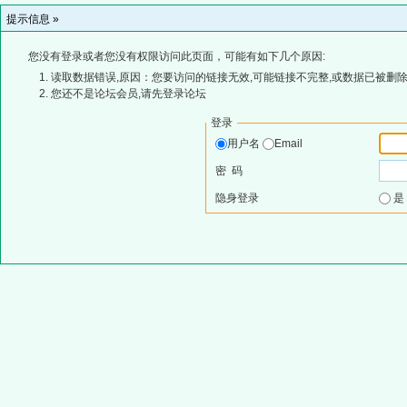
提示信息 »
您没有登录或者您没有权限访问此页面，可能有如下几个原因:
读取数据错误,原因：您要访问的链接无效,可能链接不完整,或数据已被删除
您还不是论坛会员,请先登录论坛
登录
用户名
Email
密 码
隐身登录