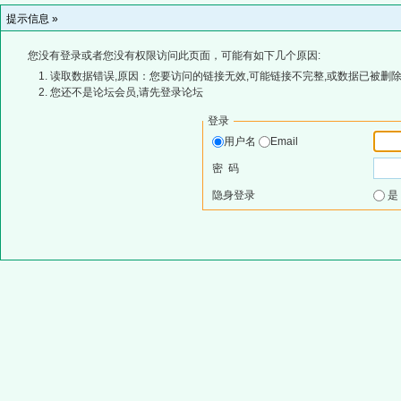
提示信息 »
您没有登录或者您没有权限访问此页面，可能有如下几个原因:
读取数据错误,原因：您要访问的链接无效,可能链接不完整,或数据已被删除
您还不是论坛会员,请先登录论坛
登录
用户名
Email
密 码
隐身登录