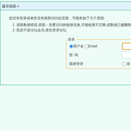
提示信息 »
您没有登录或者您没有权限访问此页面，可能有如下几个原因:
读取数据错误,原因：您要访问的链接无效,可能链接不完整,或数据已被删除
您还不是论坛会员,请先登录论坛
登录
用户名
Email
密 码
隐身登录