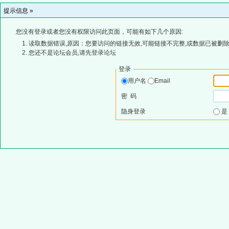
提示信息 »
您没有登录或者您没有权限访问此页面，可能有如下几个原因:
读取数据错误,原因：您要访问的链接无效,可能链接不完整,或数据已被删除
您还不是论坛会员,请先登录论坛
登录
用户名
Email
密 码
隐身登录