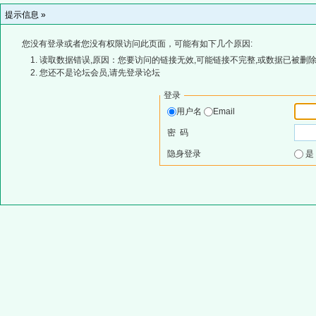
提示信息 »
您没有登录或者您没有权限访问此页面，可能有如下几个原因:
读取数据错误,原因：您要访问的链接无效,可能链接不完整,或数据已被删除
您还不是论坛会员,请先登录论坛
登录
用户名
Email
密 码
隐身登录