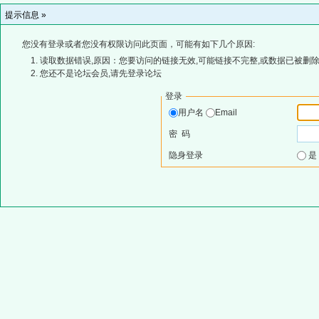
提示信息 »
您没有登录或者您没有权限访问此页面，可能有如下几个原因:
读取数据错误,原因：您要访问的链接无效,可能链接不完整,或数据已被删除
您还不是论坛会员,请先登录论坛
登录
用户名
Email
密 码
隐身登录