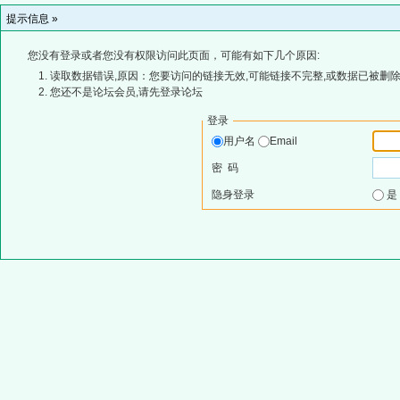
提示信息 »
您没有登录或者您没有权限访问此页面，可能有如下几个原因:
读取数据错误,原因：您要访问的链接无效,可能链接不完整,或数据已被删除
您还不是论坛会员,请先登录论坛
登录
用户名
Email
密 码
隐身登录