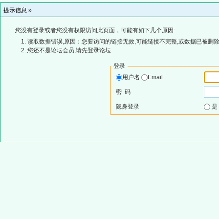
提示信息 »
您没有登录或者您没有权限访问此页面，可能有如下几个原因:
读取数据错误,原因：您要访问的链接无效,可能链接不完整,或数据已被删除
您还不是论坛会员,请先登录论坛
登录
用户名
Email
密 码
隐身登录