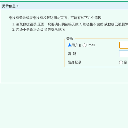
提示信息 »
您没有登录或者您没有权限访问此页面，可能有如下几个原因:
读取数据错误,原因：您要访问的链接无效,可能链接不完整,或数据已被删除
您还不是论坛会员,请先登录论坛
登录
用户名
Email
密 码
隐身登录