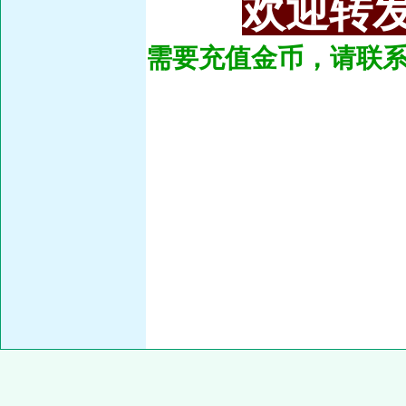
欢迎转发
需要充值金币，请联系总管