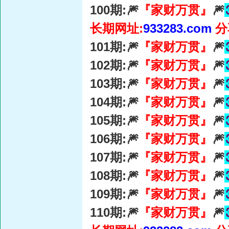
100期:🎆
『家财万贯』
🎆
长期网址:
933283.com
分
101期:🎆
『家财万贯』
🎆
102期:🎆
『家财万贯』
🎆
103期:🎆
『家财万贯』
🎆
104期:🎆
『家财万贯』
🎆
105期:🎆
『家财万贯』
🎆
106期:🎆
『家财万贯』
🎆
107期:🎆
『家财万贯』
🎆
108期:🎆
『家财万贯』
🎆
109期:🎆
『家财万贯』
🎆
110期:🎆
『家财万贯』
🎆