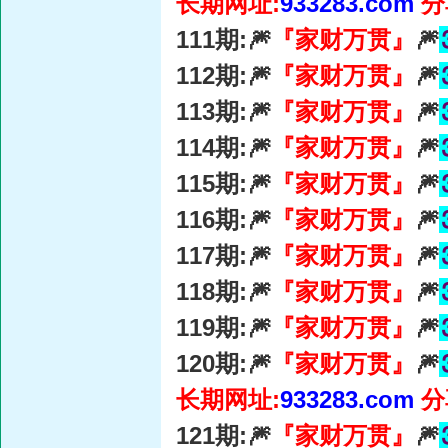
长期网址:
933283.com
分
111期:🎆
『家财万贯』
🎆
112期:🎆
『家财万贯』
🎆
113期:🎆
『家财万贯』
🎆
114期:🎆
『家财万贯』
🎆
115期:🎆
『家财万贯』
🎆
116期:🎆
『家财万贯』
🎆
117期:🎆
『家财万贯』
🎆
118期:🎆
『家财万贯』
🎆
119期:🎆
『家财万贯』
🎆
120期:🎆
『家财万贯』
🎆
长期网址:
933283.com
分
121期:🎆
『家财万贯』
🎆