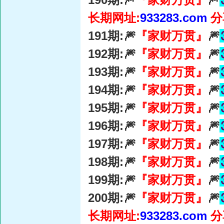
长期网址:
933283.com
分
191期:🎆
『家财万贯』
🎆
192期:🎆
『家财万贯』
🎆
193期:🎆
『家财万贯』
🎆
194期:🎆
『家财万贯』
🎆
195期:🎆
『家财万贯』
🎆
196期:🎆
『家财万贯』
🎆
197期:🎆
『家财万贯』
🎆
198期:🎆
『家财万贯』
🎆
199期:🎆
『家财万贯』
🎆
200期:🎆
『家财万贯』
🎆
长期网址:
933283.com
分