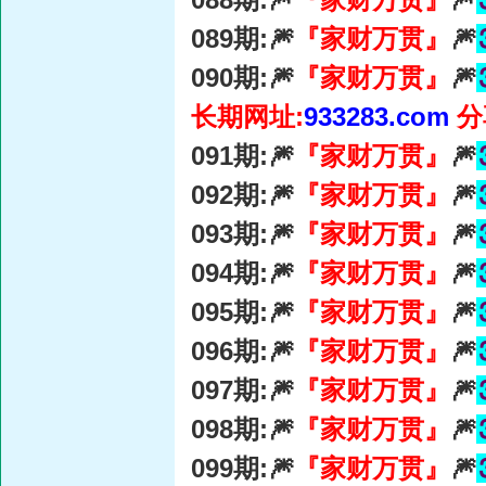
089期:🎆
『家财万贯』
🎆
090期:🎆
『家财万贯』
🎆
长期网址:
933283.com
分
091期:🎆
『家财万贯』
🎆
092期:🎆
『家财万贯』
🎆
093期:🎆
『家财万贯』
🎆
094期:🎆
『家财万贯』
🎆
095期:🎆
『家财万贯』
🎆
096期:🎆
『家财万贯』
🎆
097期:🎆
『家财万贯』
🎆
098期:🎆
『家财万贯』
🎆
099期:🎆
『家财万贯』
🎆