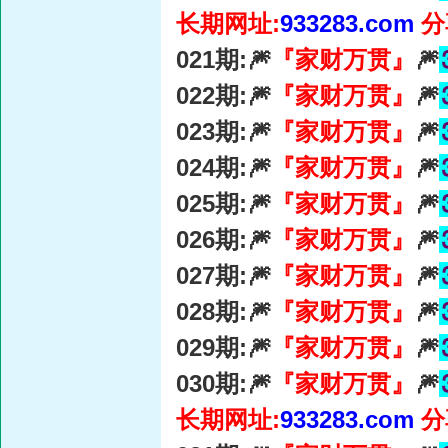
长期网址:
933283.com
分
021期:🎆
『家财万贯』
🎆
022期:🎆
『家财万贯』
🎆
023期:🎆
『家财万贯』
🎆
024期:🎆
『家财万贯』
🎆
025期:🎆
『家财万贯』
🎆
026期:🎆
『家财万贯』
🎆
027期:🎆
『家财万贯』
🎆
028期:🎆
『家财万贯』
🎆
029期:🎆
『家财万贯』
🎆
030期:🎆
『家财万贯』
🎆
长期网址:
933283.com
分