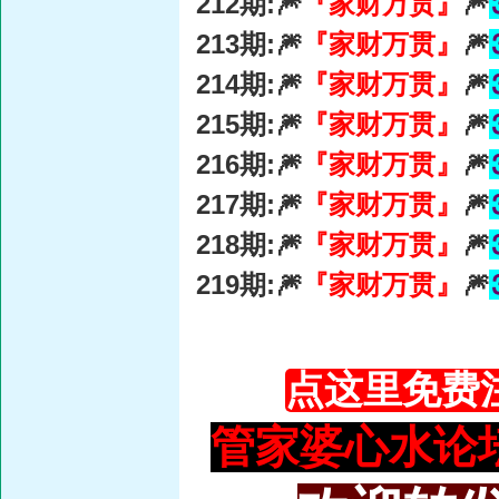
212期:🎆
『家财万贯』
🎆
213期:🎆
『家财万贯』
🎆
214期:🎆
『家财万贯』
🎆
215期:🎆
『家财万贯』
🎆
216期:🎆
『家财万贯』
🎆
217期:🎆
『家财万贯』
🎆
218期:🎆
『家财万贯』
🎆
219期:🎆
『家财万贯』
🎆
点这里免费
管家婆心水论坛：93