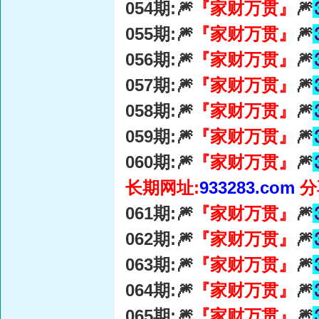
054期:🎆
『家财万贯』
🎆
055期:🎆
『家财万贯』
🎆
056期:🎆
『家财万贯』
🎆
057期:🎆
『家财万贯』
🎆
058期:🎆
『家财万贯』
🎆
059期:🎆
『家财万贯』
🎆
060期:🎆
『家财万贯』
🎆
长期网址:
933283.com
分
061期:🎆
『家财万贯』
🎆
062期:🎆
『家财万贯』
🎆
063期:🎆
『家财万贯』
🎆
064期:🎆
『家财万贯』
🎆
065期:🎆
『家财万贯』
🎆