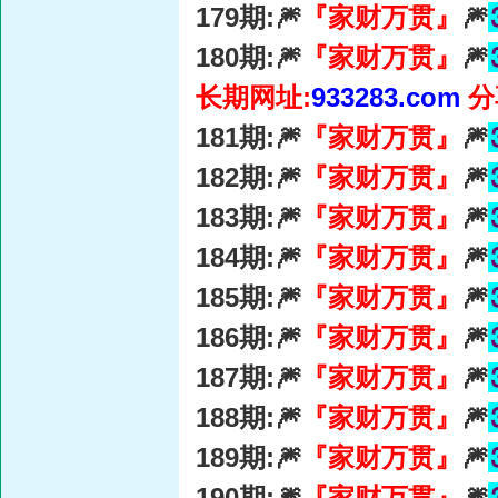
179期:🎆
『家财万贯』
🎆
180期:🎆
『家财万贯』
🎆
长期网址:
933283.com
分
181期:🎆
『家财万贯』
🎆
182期:🎆
『家财万贯』
🎆
183期:🎆
『家财万贯』
🎆
184期:🎆
『家财万贯』
🎆
185期:🎆
『家财万贯』
🎆
186期:🎆
『家财万贯』
🎆
187期:🎆
『家财万贯』
🎆
188期:🎆
『家财万贯』
🎆
189期:🎆
『家财万贯』
🎆
190期:🎆
『家财万贯』
🎆