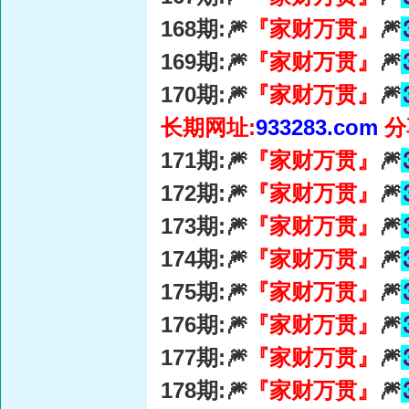
168期:🎆
『家财万贯』
🎆
169期:🎆
『家财万贯』
🎆
170期:🎆
『家财万贯』
🎆
长期网址:
933283.com
分
171期:🎆
『家财万贯』
🎆
172期:🎆
『家财万贯』
🎆
173期:🎆
『家财万贯』
🎆
174期:🎆
『家财万贯』
🎆
175期:🎆
『家财万贯』
🎆
176期:🎆
『家财万贯』
🎆
177期:🎆
『家财万贯』
🎆
178期:🎆
『家财万贯』
🎆