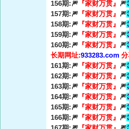
156期:🎆
『家财万贯』
🎆
157期:🎆
『家财万贯』
🎆
158期:🎆
『家财万贯』
🎆
159期:🎆
『家财万贯』
🎆
160期:🎆
『家财万贯』
🎆
长期网址:
933283.com
分
161期:🎆
『家财万贯』
🎆
162期:🎆
『家财万贯』
🎆
163期:🎆
『家财万贯』
🎆
164期:🎆
『家财万贯』
🎆
165期:🎆
『家财万贯』
🎆
166期:🎆
『家财万贯』
🎆
167期:🎆
『家财万贯』
🎆