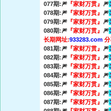
077期:🎆
『家财万贯』
🎆
078期:🎆
『家财万贯』
🎆
079期:🎆
『家财万贯』
🎆
080期:🎆
『家财万贯』
🎆
长期网址:
933283.com
分
081期:🎆
『家财万贯』
🎆
082期:🎆
『家财万贯』
🎆
083期:🎆
『家财万贯』
🎆
084期:🎆
『家财万贯』
🎆
085期:🎆
『家财万贯』
🎆
086期:🎆
『家财万贯』
🎆
087期:🎆
『家财万贯』
🎆
088期:🎆
『家财万贯』
🎆