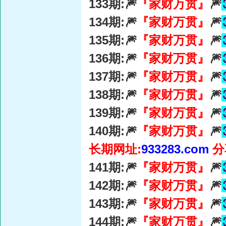
133期:🎆
『家财万贯』
🎆
134期:🎆
『家财万贯』
🎆
135期:🎆
『家财万贯』
🎆
136期:🎆
『家财万贯』
🎆
137期:🎆
『家财万贯』
🎆
138期:🎆
『家财万贯』
🎆
139期:🎆
『家财万贯』
🎆
140期:🎆
『家财万贯』
🎆
长期网址:
933283.com
分
141期:🎆
『家财万贯』
🎆
142期:🎆
『家财万贯』
🎆
143期:🎆
『家财万贯』
🎆
144期:🎆
『家财万贯』
🎆