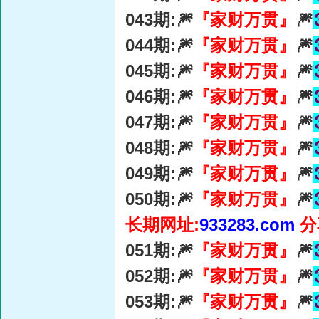
043期:🎆
『家财万贯』
🎆
044期:🎆
『家财万贯』
🎆
045期:🎆
『家财万贯』
🎆
046期:🎆
『家财万贯』
🎆
047期:🎆
『家财万贯』
🎆
048期:🎆
『家财万贯』
🎆
049期:🎆
『家财万贯』
🎆
050期:🎆
『家财万贯』
🎆
长期网址:
933283.com
分
051期:🎆
『家财万贯』
🎆
052期:🎆
『家财万贯』
🎆
053期:🎆
『家财万贯』
🎆