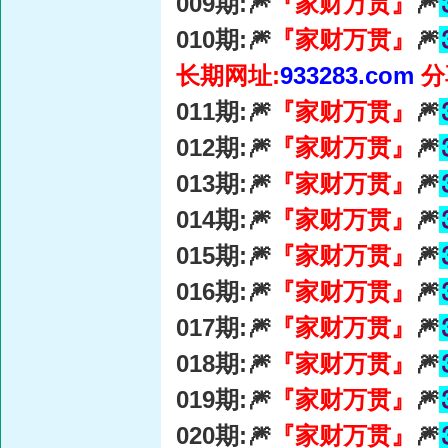
009期:🎆
『家财万贯』
🎆
010期:🎆
『家财万贯』
🎆
长期网址:
933283.com
分
011期:🎆
『家财万贯』
🎆
012期:🎆
『家财万贯』
🎆
013期:🎆
『家财万贯』
🎆
014期:🎆
『家财万贯』
🎆
015期:🎆
『家财万贯』
🎆
016期:🎆
『家财万贯』
🎆
017期:🎆
『家财万贯』
🎆
018期:🎆
『家财万贯』
🎆
019期:🎆
『家财万贯』
🎆
020期:🎆
『家财万贯』
🎆