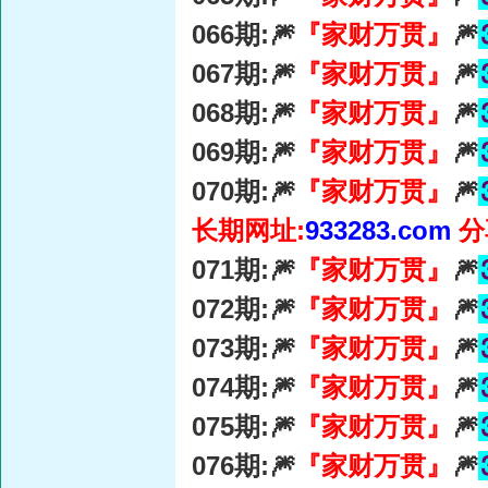
066期:🎆
『家财万贯』
🎆
067期:🎆
『家财万贯』
🎆
068期:🎆
『家财万贯』
🎆
069期:🎆
『家财万贯』
🎆
070期:🎆
『家财万贯』
🎆
长期网址:
933283.com
分
071期:🎆
『家财万贯』
🎆
072期:🎆
『家财万贯』
🎆
073期:🎆
『家财万贯』
🎆
074期:🎆
『家财万贯』
🎆
075期:🎆
『家财万贯』
🎆
076期:🎆
『家财万贯』
🎆