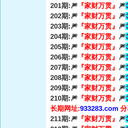
201期:🎆
『家财万贯』
🎆
202期:🎆
『家财万贯』
🎆
203期:🎆
『家财万贯』
🎆
204期:🎆
『家财万贯』
🎆
205期:🎆
『家财万贯』
🎆
206期:🎆
『家财万贯』
🎆
207期:🎆
『家财万贯』
🎆
208期:🎆
『家财万贯』
🎆
209期:🎆
『家财万贯』
🎆
210期:🎆
『家财万贯』
🎆
长期网址:
933283.com
分
211期:🎆
『家财万贯』
🎆