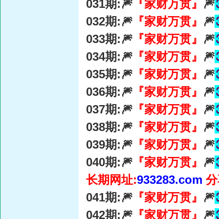
031期:🎆
『家财万贯』
🎆
032期:🎆
『家财万贯』
🎆
033期:🎆
『家财万贯』
🎆
034期:🎆
『家财万贯』
🎆
035期:🎆
『家财万贯』
🎆
036期:🎆
『家财万贯』
🎆
037期:🎆
『家财万贯』
🎆
038期:🎆
『家财万贯』
🎆
039期:🎆
『家财万贯』
🎆
040期:🎆
『家财万贯』
🎆
长期网址:
933283.com
分
041期:🎆
『家财万贯』
🎆
042期:🎆
『家财万贯』
🎆