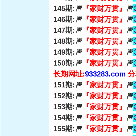
145期:🎆
『家财万贯』
🎆
146期:🎆
『家财万贯』
🎆
147期:🎆
『家财万贯』
🎆
148期:🎆
『家财万贯』
🎆
149期:🎆
『家财万贯』
🎆
150期:🎆
『家财万贯』
🎆
长期网址:
933283.com
分
151期:🎆
『家财万贯』
🎆
152期:🎆
『家财万贯』
🎆
153期:🎆
『家财万贯』
🎆
154期:🎆
『家财万贯』
🎆
155期:🎆
『家财万贯』
🎆