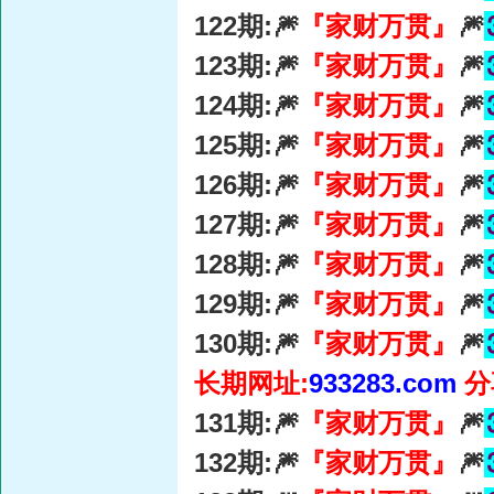
122期:🎆
『家财万贯』
🎆
123期:🎆
『家财万贯』
🎆
124期:🎆
『家财万贯』
🎆
125期:🎆
『家财万贯』
🎆
126期:🎆
『家财万贯』
🎆
127期:🎆
『家财万贯』
🎆
128期:🎆
『家财万贯』
🎆
129期:🎆
『家财万贯』
🎆
130期:🎆
『家财万贯』
🎆
长期网址:
933283.com
分
131期:🎆
『家财万贯』
🎆
132期:🎆
『家财万贯』
🎆